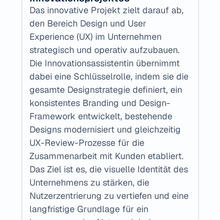
Das innovative Projekt zielt darauf ab, 
den Bereich Design und User 
Experience (UX) im Unternehmen 
strategisch und operativ aufzubauen. 
Die Innovationsassistentin übernimmt 
dabei eine Schlüsselrolle, indem sie die 
gesamte Designstrategie definiert, ein 
konsistentes Branding und Design-
Framework entwickelt, bestehende 
Designs modernisiert und gleichzeitig 
UX-Review-Prozesse für die 
Zusammenarbeit mit Kunden etabliert. 
Das Ziel ist es, die visuelle Identität des 
Unternehmens zu stärken, die 
Nutzerzentrierung zu vertiefen und eine 
langfristige Grundlage für ein 