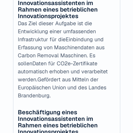
Innovationsassistenten im 
Rahmen eines betrieblichen 
Innovationsprojektes
Das Ziel dieser Aufgabe ist die 
Entwicklung einer umfassenden 
Infrastruktur für dieEinbindung und 
Erfassung von Maschinendaten aus 
Carbon Removal Maschinen. Es 
sollenDaten für CO2e-Zertifikate 
automatisch erhoben und verarbeitet 
werden.Gefördert aus Mitteln der 
Europäischen Union und des Landes 
Brandenburg.
Beschäftigung eines 
Innovationsassistenten im 
Rahmen eines betrieblichen 
Innovationsprojektes