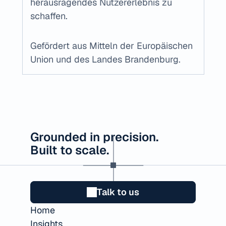
herausragendes Nutzererlebnis zu 
schaffen.
Gefördert aus Mitteln der Europäischen 
Union und des Landes Brandenburg.
Grounded in precision.
Built to scale.
Talk to us
Home
Insights