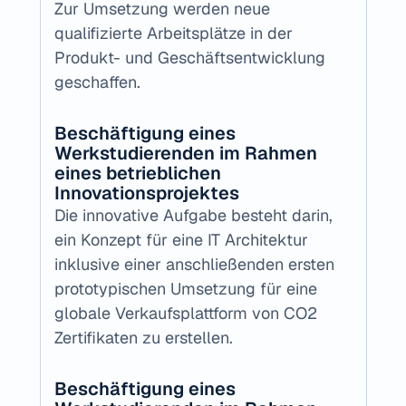
Zur Umsetzung werden neue 
qualifizierte Arbeitsplätze in der 
Produkt- und Geschäftsentwicklung 
geschaffen. 
Beschäftigung eines 
Werkstudierenden im Rahmen 
eines betrieblichen 
Innovationsprojektes
Die innovative Aufgabe besteht darin, 
ein Konzept für eine IT Architektur 
inklusive einer anschließenden ersten 
prototypischen Umsetzung für eine 
globale Verkaufsplattform von CO2 
Zertifikaten zu erstellen.
Beschäftigung eines 