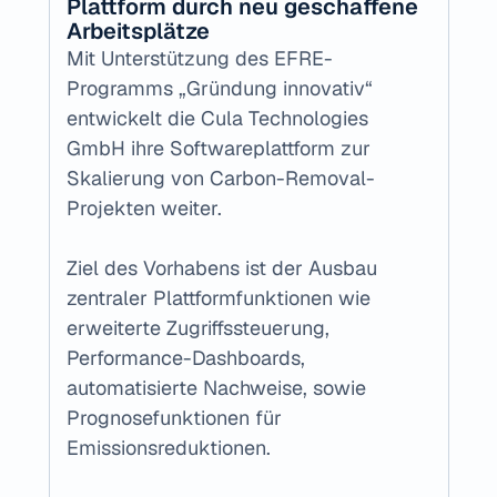
Plattform durch neu geschaffene 
Arbeitsplätze
Mit Unterstützung des EFRE-
Programms „Gründung innovativ“ 
entwickelt die Cula Technologies 
GmbH ihre Softwareplattform zur 
Skalierung von Carbon-Removal-
Projekten weiter. 
Ziel des Vorhabens ist der Ausbau 
zentraler Plattformfunktionen wie 
erweiterte Zugriffssteuerung, 
Performance-Dashboards, 
automatisierte Nachweise, sowie 
Prognosefunktionen für 
Emissionsreduktionen.