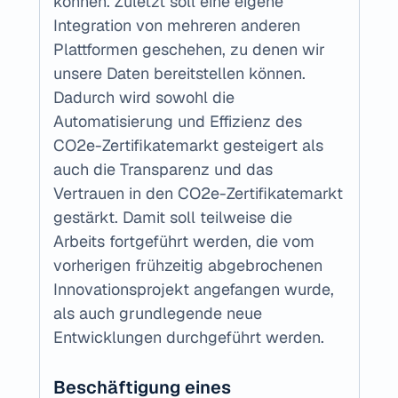
können. Zuletzt soll eine eigene 
Integration von mehreren anderen 
Plattformen geschehen, zu denen wir 
unsere Daten bereitstellen können. 
Dadurch wird sowohl die 
Automatisierung und Effizienz des 
CO2e-Zertifikatemarkt gesteigert als 
auch die Transparenz und das 
Vertrauen in den CO2e-Zertifikatemarkt 
gestärkt. Damit soll teilweise die 
Arbeits fortgeführt werden, die vom 
vorherigen frühzeitig abgebrochenen 
Innovationsprojekt angefangen wurde, 
als auch grundlegende neue 
Entwicklungen durchgeführt werden.
Beschäftigung eines 