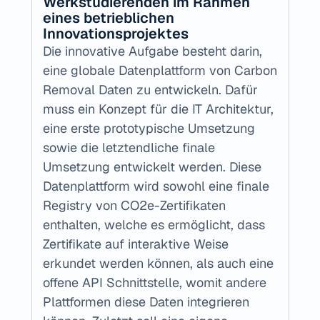
Werkstudierenden im Rahmen 
eines betrieblichen 
Innovationsprojektes
Die innovative Aufgabe besteht darin, 
eine globale Datenplattform von Carbon 
Removal Daten zu entwickeln. Dafür 
muss ein Konzept für die IT Architektur, 
eine erste prototypische Umsetzung 
sowie die letztendliche finale 
Umsetzung entwickelt werden. Diese 
Datenplattform wird sowohl eine finale 
Registry von CO2e-Zertifikaten 
enthalten, welche es ermöglicht, dass 
Zertifikate auf interaktive Weise 
erkundet werden können, als auch eine 
offene API Schnittstelle, womit andere 
Plattformen diese Daten integrieren 